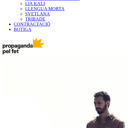
LIA KALI
LLENGUA MORTA
SVETLANA
TRIBADE
CONTRACTACIÓ
BOTIGA