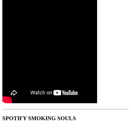
SPOTIFY SMOKING SOULS