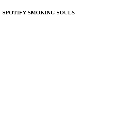
SPOTIFY SMOKING SOULS