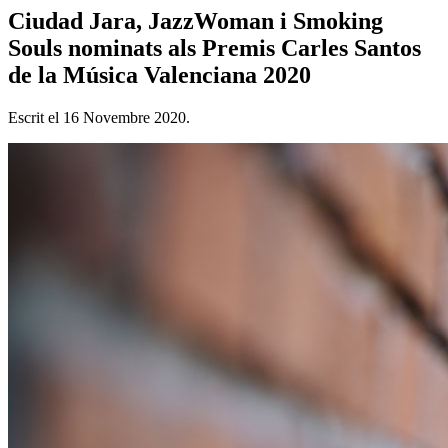
Ciudad Jara, JazzWoman i Smoking
Souls nominats als Premis Carles Santos
de la Música Valenciana 2020
Escrit el
16 Novembre 2020
.