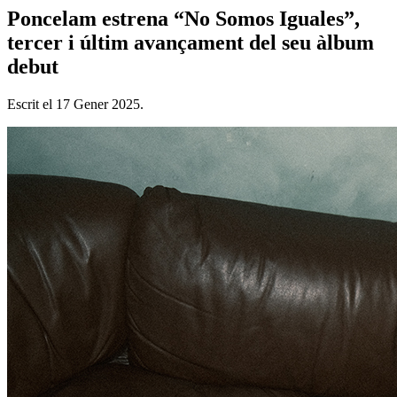
Poncelam estrena “No Somos Iguales”,
tercer i últim avançament del seu àlbum
debut
Escrit el
17 Gener 2025
.