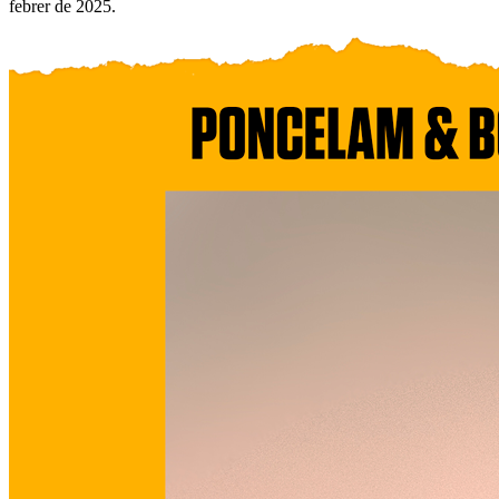
febrer de 2025.