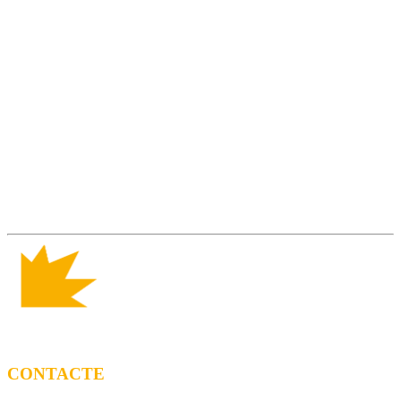
CONTACTE