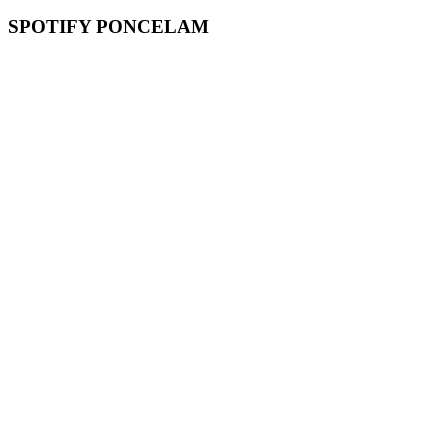
SPOTIFY PONCELAM