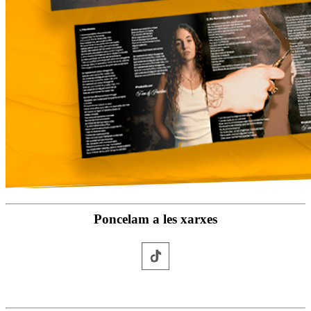
Poncelam a les xarxes