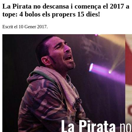
La Pirata no descansa i comença el 2017 a
tope: 4 bolos els propers 15 dies!
Escrit el
10 Gener 2017
.