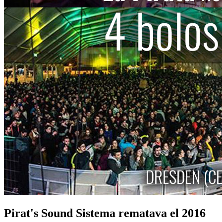
Pirat's Sound Sistema rematava el 2016