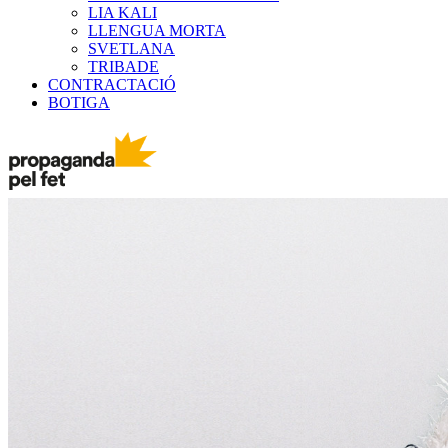
LIA KALI
LLENGUA MORTA
SVETLANA
TRIBADE
CONTRACTACIÓ
BOTIGA