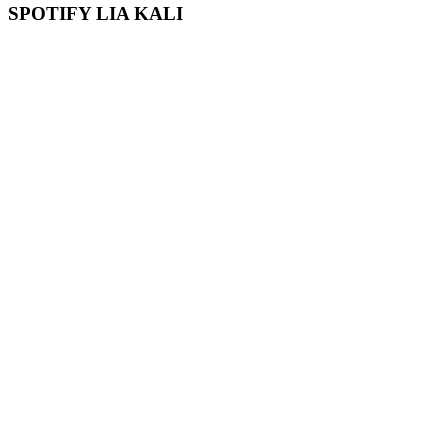
SPOTIFY LIA KALI