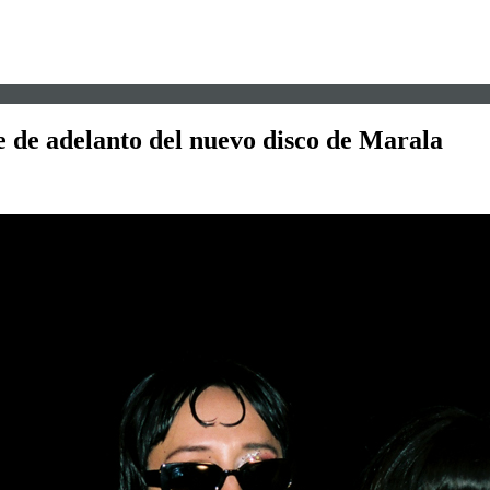
le de adelanto del nuevo disco de Marala