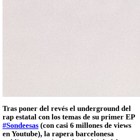
Tras poner del revés el underground del
rap estatal con los temas de su primer EP
#Sondeesas
(con casi 6 millones de views
en Youtube), la rapera barcelonesa