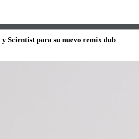
i y Scientist para su nuevo remix dub