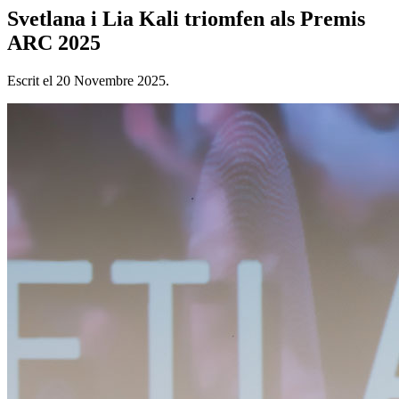
Svetlana i Lia Kali triomfen als Premis
ARC 2025
Escrit el
20 Novembre 2025
.