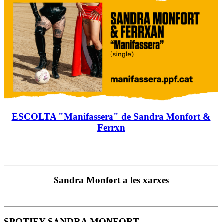
ESCOLTA "Manifassera" de Sandra Monfort &
Ferrxn
Sandra Monfort a les xarxes
SPOTIFY SANDRA MONFORT