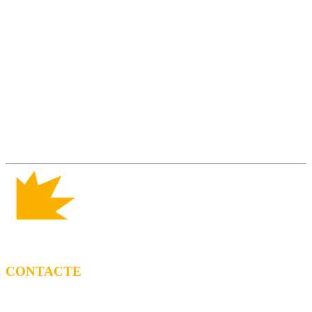
CONTACTE
CONTRACTACIÓ