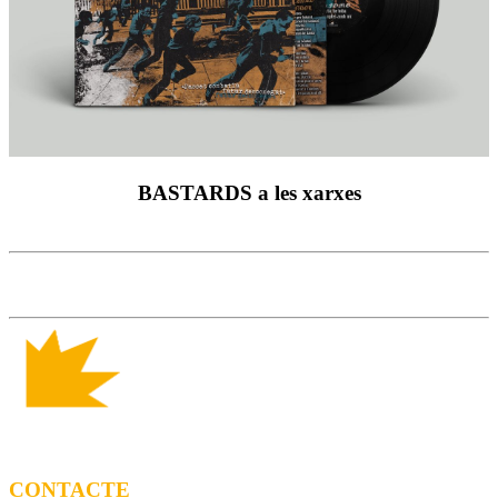
BASTARDS a les xarxes
CONTACTE